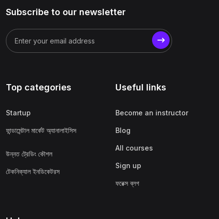
Subscribe to our newsletter
Top categories
Useful links
Startup
Become an instructor
ফান্ডামেন্টাল মার্কেট অ্যানালাইসিস
Blog
All courses
উন্নত ট্রেডিং কৌশল
Sign up
টেকনিক্যাল ইনডিকেটরস
ফরেক্স ব্লগ