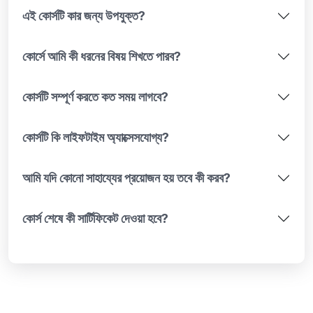
এই কোর্সটি কার জন্য উপযুক্ত?
কোর্সে আমি কী ধরনের বিষয় শিখতে পারব?
কোর্সটি সম্পূর্ণ করতে কত সময় লাগবে?
কোর্সটি কি লাইফটাইম অ্যাক্সেসযোগ্য?
আমি যদি কোনো সাহায্যের প্রয়োজন হয় তবে কী করব?
কোর্স শেষে কী সার্টিফিকেট দেওয়া হবে?