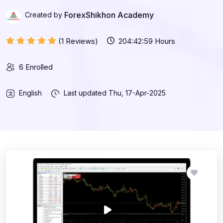
ForexShikhon Academy
Created by
(1 Reviews)
204:42:59 Hours
6 Enrolled
English
Last updated
Thu, 17-Apr-2025