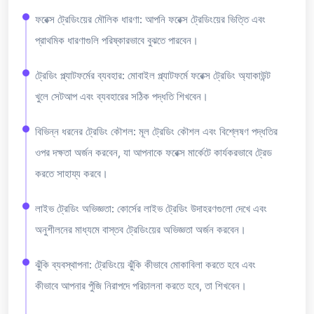
ফরেক্স ট্রেডিংয়ের মৌলিক ধারণা: আপনি ফরেক্স ট্রেডিংয়ের ভিত্তি এবং
প্রাথমিক ধারণাগুলি পরিষ্কারভাবে বুঝতে পারবেন।
ট্রেডিং প্ল্যাটফর্মের ব্যবহার: মোবাইল প্ল্যাটফর্মে ফরেক্স ট্রেডিং অ্যাকাউন্ট
খুলে সেটআপ এবং ব্যবহারের সঠিক পদ্ধতি শিখবেন।
বিভিন্ন ধরনের ট্রেডিং কৌশল: মূল ট্রেডিং কৌশল এবং বিশ্লেষণ পদ্ধতির
ওপর দক্ষতা অর্জন করবেন, যা আপনাকে ফরেক্স মার্কেটে কার্যকরভাবে ট্রেড
করতে সাহায্য করবে।
লাইভ ট্রেডিং অভিজ্ঞতা: কোর্সের লাইভ ট্রেডিং উদাহরণগুলো দেখে এবং
অনুশীলনের মাধ্যমে বাস্তব ট্রেডিংয়ের অভিজ্ঞতা অর্জন করবেন।
ঝুঁকি ব্যবস্থাপনা: ট্রেডিংয়ে ঝুঁকি কীভাবে মোকাবিলা করতে হবে এবং
কীভাবে আপনার পুঁজি নিরাপদে পরিচালনা করতে হবে, তা শিখবেন।