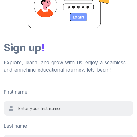
Sign up
!
Explore, learn, and grow with us. enjoy a seamless
and enriching educational journey. lets begin!
First name
Last name