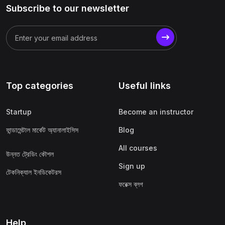
Subscribe to our newsletter
Top categories
Useful links
Startup
Become an instructor
ফান্ডামেন্টাল মার্কেট অ্যানালাইসিস
Blog
All courses
উন্নত ট্রেডিং কৌশল
Sign up
টেকনিক্যাল ইনডিকেটরস
ফরেক্স ব্লগ
Help