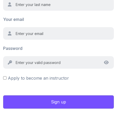
Your email
Password
Apply to become an instructor
Sign up