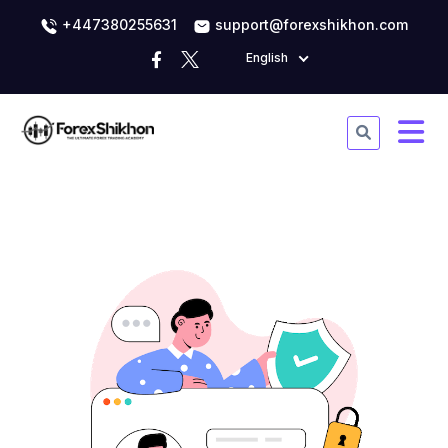
+447380255631
support@forexshikhon.com
English