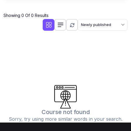
Showing 0 Of 0 Results
Newly published
Course not found
Sorry, try using more similar words in your search.